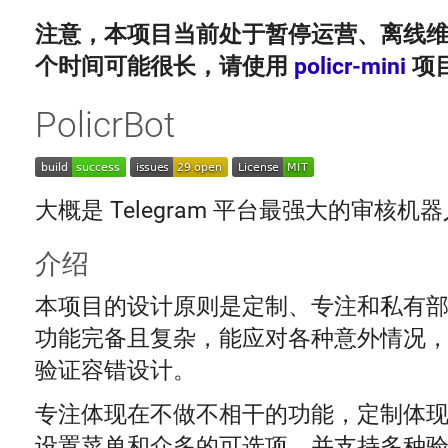
注意，本项目当前处于暂停运营、离线
个时间可能很长，请使用
policr-mini
项
PolicrBot
大概是 Telegram 平台最强大的审核机器
介绍
本项目的设计原则是定制、专注和私有
功能完备且复杂，能应对各种意外情况
验证容错设计。
专注体现在不做不相干的功能，定制体
设置菜单和众多的可选项，并支持多种