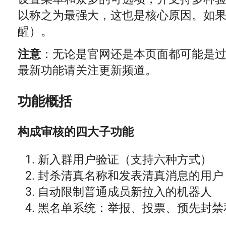
以称之为最强大，这也是核心原因。如
醒）。
注意
：无论是官网还是本页面都可能是
最新功能请关注更新频道。
功能概括
构成审核的四大子功能
新入群用户验证（支持六种方式）
封杀清真名称和发表清真消息的用户
自动限制普通成员新拉入的机器人
黑名单系统：举报、投票、预先封禁