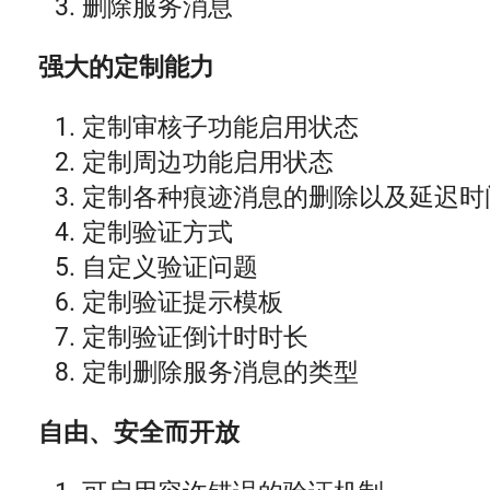
删除服务消息
强大的定制能力
定制审核子功能启用状态
定制周边功能启用状态
定制各种痕迹消息的删除以及延迟时
定制验证方式
自定义验证问题
定制验证提示模板
定制验证倒计时时长
定制删除服务消息的类型
自由、安全而开放