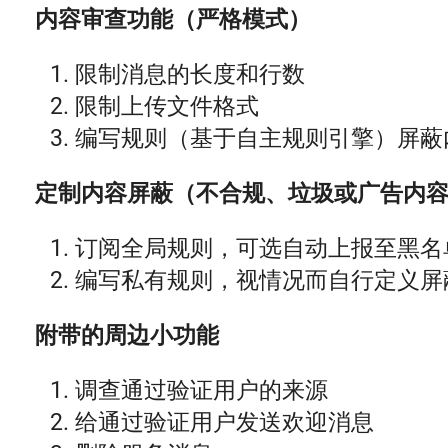
内容审查功能（严格模式）
限制消息的长度和行数
限制上传文件格式
编写规则（基于自主规则引擎）屏蔽
定制内容屏蔽（不合规、垃圾或广告内
订阅全局规则，可选自动上报至黑名
编写私有规则，视情况而自行定义屏
附带的周边小功能
调查通过验证用户的来源
给通过验证用户发送欢迎消息