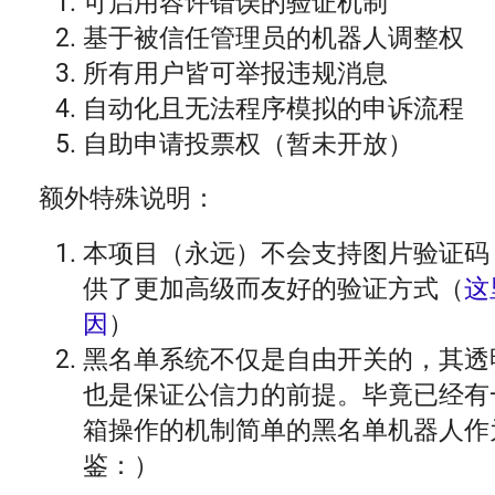
可启用容许错误的验证机制
基于被信任管理员的机器人调整权
所有用户皆可举报违规消息
自动化且无法程序模拟的申诉流程
自助申请投票权（暂未开放）
额外特殊说明：
本项目（永远）不会支持图片验证码
供了更加高级而友好的验证方式（
这
因
）
黑名单系统不仅是自由开关的，其透
也是保证公信力的前提。毕竟已经有
箱操作的机制简单的黑名单机器人作
鉴：）