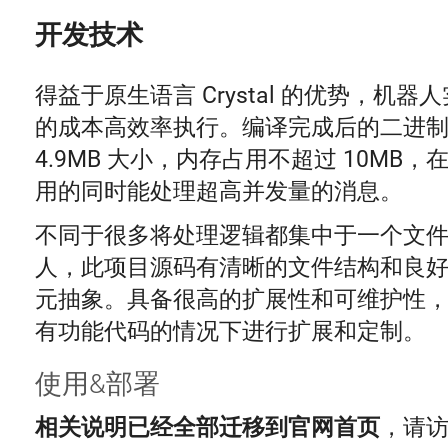
开发技术
得益于原生语言 Crystal 的优势，机
的成本高效率执行。编译完成后的二进
4.9MB 大小，内存占用不超过 10MB
用的同时能处理超高并发量的消息。
不同于很多将处理逻辑都集中于一个文
人，此项目源码有清晰的文件结构和良
元抽象。具备很高的扩展性和可维护性
有功能代码的情况下进行扩展和定制。
使用&部署
相关说明已经全部迁移到官网首页
，请